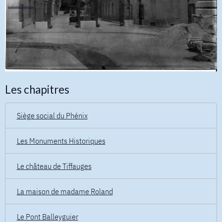
Les chapitres
Siège social du Phénix
Les Monuments Historiques
Le château de Tiffauges
La maison de madame Roland
Le Pont Balleyguier