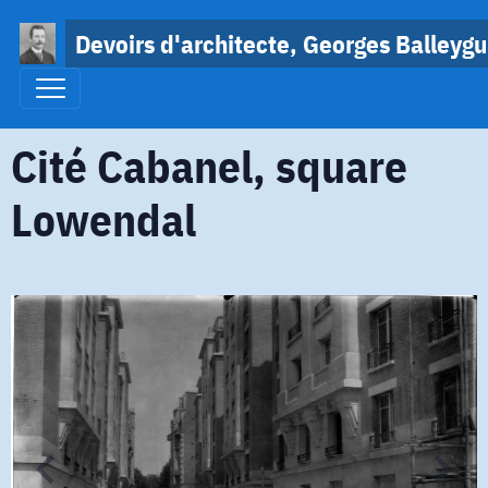
Devoirs d'architecte, Georges Balleygu
Cité Cabanel, square
Lowendal