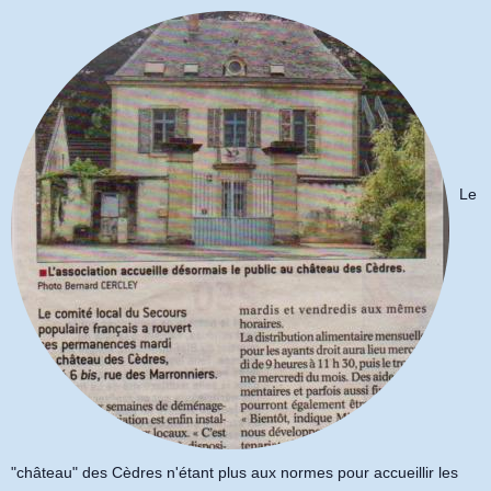
Le
"château" des Cèdres n'étant plus aux normes pour accueillir les