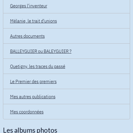
Georges l'inventeur
Mélanie, le trait d'unions
Autres documents
BALLEYGUIER ou BALEYGUIER ?
Quetigny, les traces du passé
Le Premier des premiers
Mes autres publications
Mes coordonnées
Les albums photos