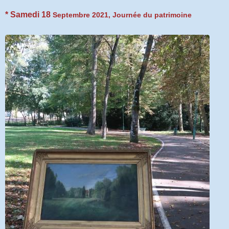
* Samedi 18
Septembre 2021,
Journée du patrimoine