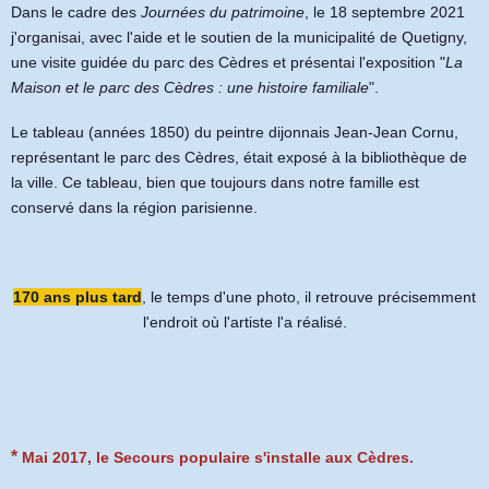
Dans le cadre des
Journées du patrimoine
, le 18 septembre 2021
j'organisai, avec l'aide et le soutien de la municipalité de Quetigny,
une visite guidée du parc des Cèdres et présentai l'exposition "
La
Maison et le parc des Cèdres : une histoire familiale
".
Le tableau (années 1850) du peintre dijonnais Jean-Jean Cornu,
représentant le parc des Cèdres, était exposé à la bibliothèque de
la ville. Ce tableau, bien que toujours dans notre famille est
conservé dans la région parisienne.
170 ans plus tard
, le temps d'une photo, il retrouve précisemment
l'endroit où l'artiste l'a réalisé.
*
Mai 2017, le Secours populaire s'installe aux Cèdres.