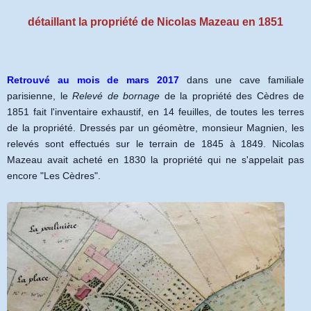
détaillant la propriété de Nicolas Mazeau en 1851
Retrouvé au mois de mars 2017
dans une cave familiale
parisienne, le
Relevé de bornage
de la propriété des Cèdres de
1851 fait l'inventaire exhaustif, en 14 feuilles, de toutes les terres
de la propriété. Dressés par un géomètre, monsieur Magnien, les
relevés sont effectués sur le terrain de 1845 à 1849. Nicolas
Mazeau avait acheté en 1830 la propriété qui ne s'appelait pas
encore "Les Cèdres".