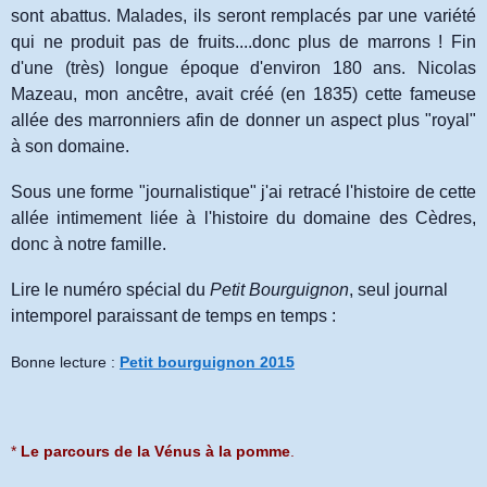
sont abattus. Malades, ils seront remplacés par une variété
qui ne produit pas de fruits....donc plus de marrons ! Fin
d'une (très) longue époque d'environ 180 ans. Nicolas
Mazeau, mon ancêtre, avait créé (en 1835) cette fameuse
allée des marronniers afin de donner un aspect plus "royal"
à son domaine.
Sous une forme "journalistique" j'ai retracé l'histoire de cette
allée intimement liée à l'histoire du domaine des Cèdres,
donc à notre famille.
Lire le numéro spécial du
Petit Bourguignon
, seul journal
intemporel paraissant de temps en temps :
Bonne lecture :
Petit bourguignon 2015
*
Le parcours de la Vénus à la pomme
.