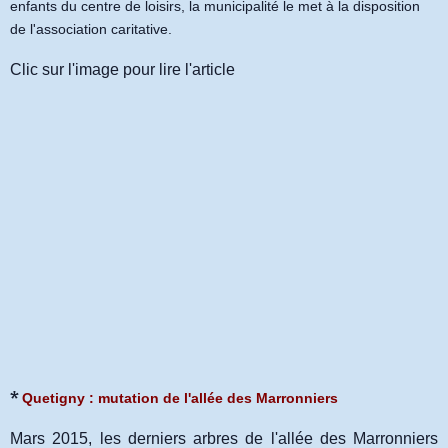
enfants du centre de loisirs, la municipalité le met à la disposition
de l'association caritative.
Clic sur l'image pour lire l'article
*
Quetigny : mutation de l'allée des Marronniers
Mars 2015, les derniers arbres de l'allée des Marronniers