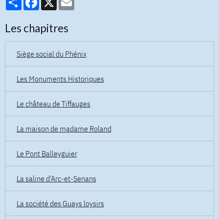
Les chapitres
Siège social du Phénix
Les Monuments Historiques
Le château de Tiffauges
La maison de madame Roland
Le Pont Balleyguier
La saline d'Arc-et-Senans
La société des Guays loysirs