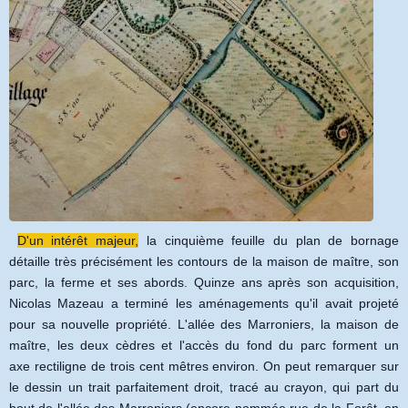
D'un intérêt majeur,
la cinquième feuille du plan de bornage
détaille très précisément les contours de la maison de maître, son
parc, la ferme et ses abords. Quinze ans après son acquisition,
Nicolas Mazeau a terminé les aménagements qu'il avait projeté
pour sa nouvelle propriété. L'allée des Marroniers, la maison de
maître, les deux cèdres et l'accès du fond du parc forment un
axe rectiligne de trois cent mêtres environ. On peut remarquer sur
le dessin un trait parfaitement droit, tracé au crayon, qui part du