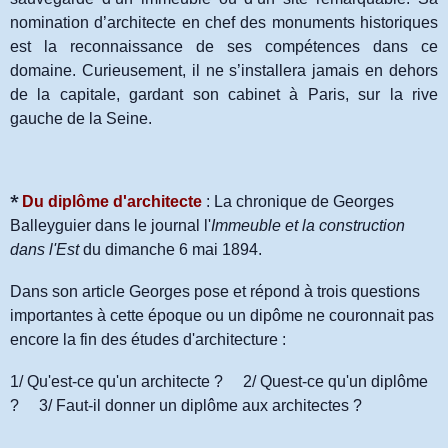
nomination d’architecte en chef des monuments historiques
est la reconnaissance de ses compétences dans ce
domaine. Curieusement, il ne s’installera jamais en dehors
de la capitale, gardant son cabinet à Paris, sur la rive
gauche de la Seine.
*
Du diplôme d'architecte
: La chronique de Georges
Balleyguier dans le journal l'
Immeuble et la construction
dans l'Est
du dimanche 6 mai 1894.
Dans son article Georges pose et répond à trois questions
importantes à cette époque ou un dipôme ne couronnait pas
encore la fin des études d'architecture :
1/ Qu'est-ce qu'un architecte ? 2/ Quest-ce qu'un diplôme
? 3/ Faut-il donner un diplôme aux architectes ?