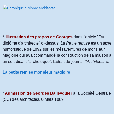
*
Illustration des propos de Georges
dans l'article "Du
diplôme d'architecte" ci-dessus.
La Petite remise
est un texte
humoristique de 1892 sur les mésaventures de monsieur
Magloire qui avait commandé la construction de sa maison à
un soit-disant "archetèque". Extrait du journal
l'Architecture
.
La petite remise monsieur magloire
*
Admission de Georges Balleyguier
à la Société Centrale
(SC) des architectes. 6 Mars 1889.