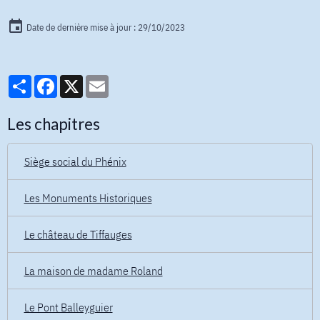
Date de dernière mise à jour : 29/10/2023
Partager
Facebook
X
Email
Les chapitres
Siège social du Phénix
Les Monuments Historiques
Le château de Tiffauges
La maison de madame Roland
Le Pont Balleyguier