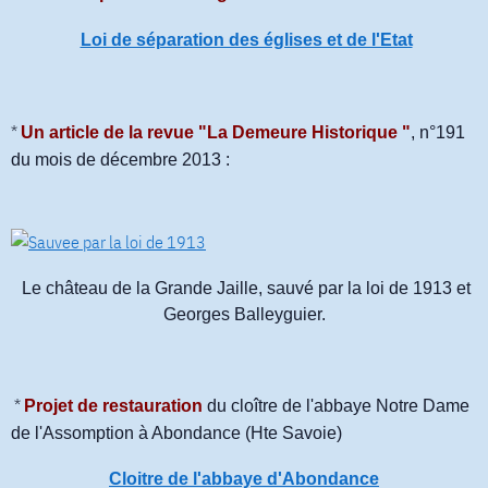
Loi de séparation des églises et de l'Etat
*
Un article de la revue "La Demeure Historique "
, n°191
du mois de décembre 2013 :
Le château de la Grande Jaille, sauvé par la loi de 1913 et
Georges Balleyguier.
*
Projet de restauration
du cloître de l'abbaye Notre Dame
de l'Assomption à Abondance (Hte Savoie)
Cloitre de l'abbaye d'Abondance