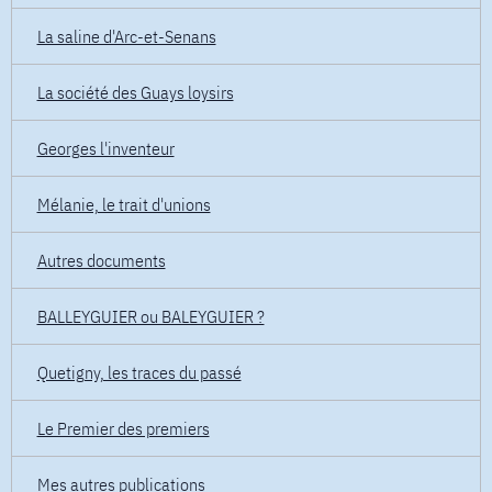
La saline d'Arc-et-Senans
La société des Guays loysirs
Georges l'inventeur
Mélanie, le trait d'unions
Autres documents
BALLEYGUIER ou BALEYGUIER ?
Quetigny, les traces du passé
Le Premier des premiers
Mes autres publications