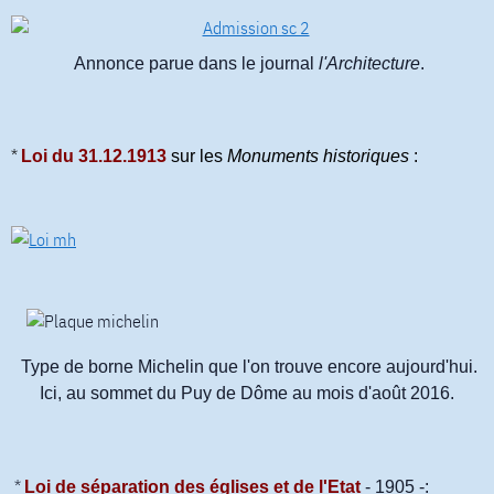
Annonce parue dans le journal
l'Architecture
.
*
Loi du 31.12.1913
sur les
Monuments historiques
:
Type de borne Michelin que l'on trouve encore aujourd'hui.
Ici, au sommet du Puy de Dôme au mois d'août 2016.
*
Loi de séparation des églises et de l'Etat
- 1905 -: