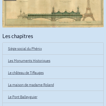
Les chapitres
Siège social du Phénix
Les Monuments Historiques
Le château de Tiffauges
La maison de madame Roland
Le Pont Balleyguier