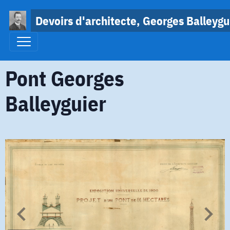
Devoirs d'architecte, Georges Balleygu
Pont Georges
Balleyguier