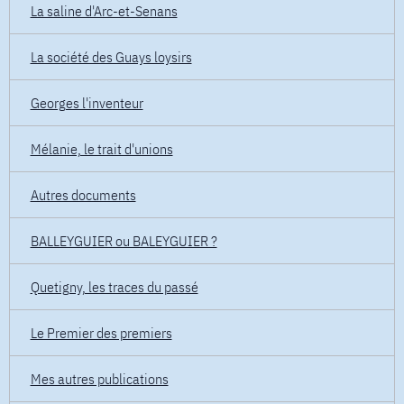
La saline d'Arc-et-Senans
La société des Guays loysirs
Georges l'inventeur
Mélanie, le trait d'unions
Autres documents
BALLEYGUIER ou BALEYGUIER ?
Quetigny, les traces du passé
Le Premier des premiers
Mes autres publications